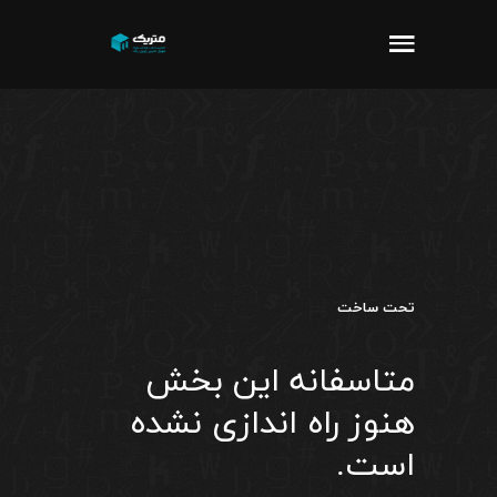
تحت ساخت
متاسفانه این بخش
هنوز راه اندازی نشده
است.